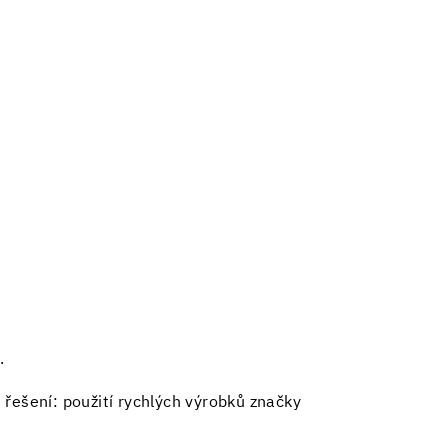
.
ešení: použití rychlých výrobků značky