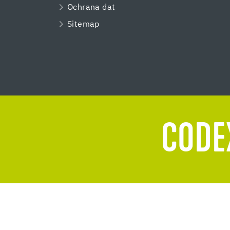
Ochrana dat
Sitemap
CODEX