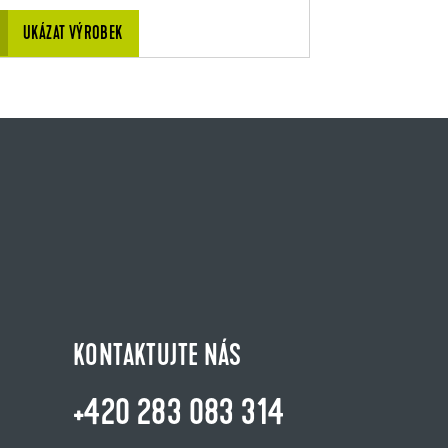
UKÁZAT VÝROBEK
KONTAKTUJTE NÁS
+420 283 083 314