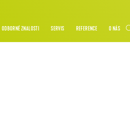
ODBORNÉ ZNALOSTI
SERVIS
REFERENCE
O NÁS