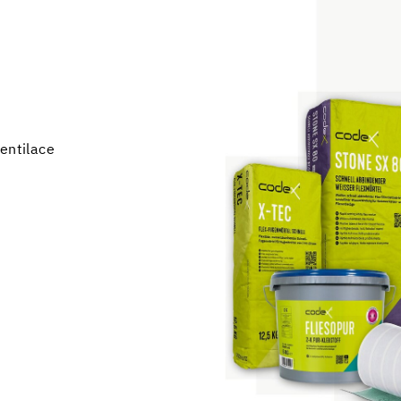
entilace