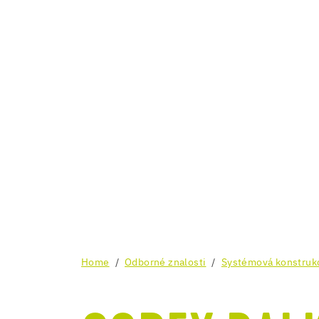
Home
Odborné znalosti
Systémová konstruk