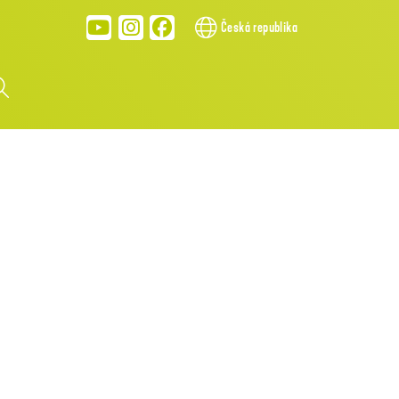
Česká republika