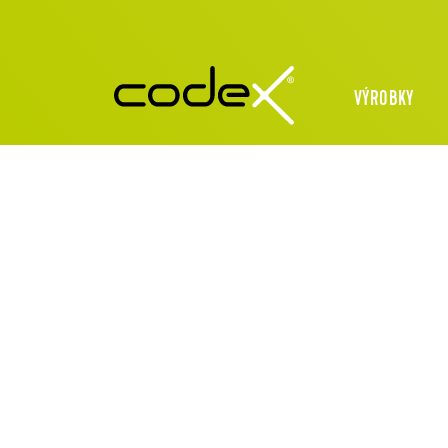
VÝROBKY