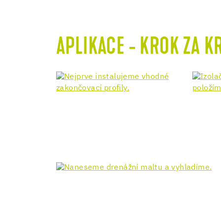
APLIKACE - KROK ZA 