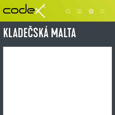
KLADEČSKÁ MALTA