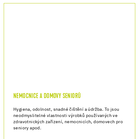
NEMOCNICE A DOMOVY SENIORŮ
Hygiena, odolnost, snadné čištění a údržba. To jsou
neodmyslitelné vlastnosti výrobků používaných ve
zdravotnických zařízení, nemocnicích, domovech pro
seniory apod.