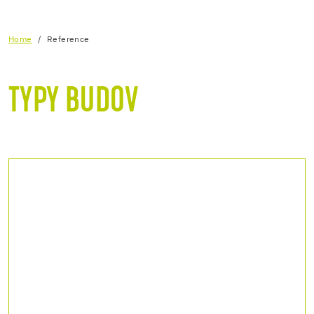
Home
Reference
TYPY BUDOV