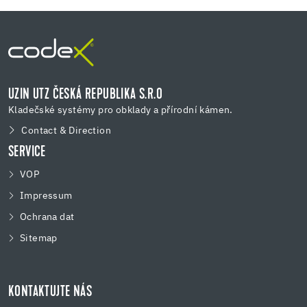
UZIN UTZ ČESKÁ REPUBLIKA S.R.O
Kladečské systémy pro obklady a přírodní kámen.
Contact & Direction
SERVICE
VOP
Impressum
Ochrana dat
Sitemap
KONTAKTUJTE NÁS