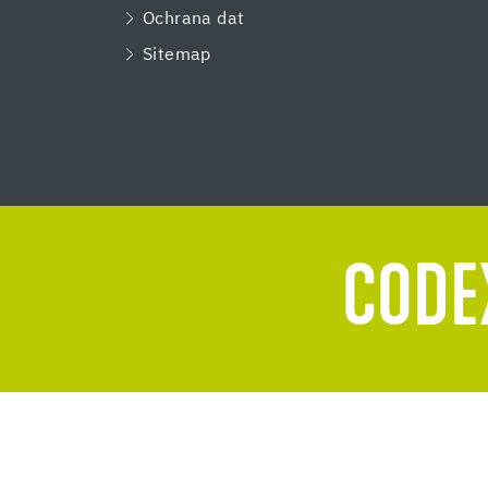
Ochrana dat
Sitemap
CODEX