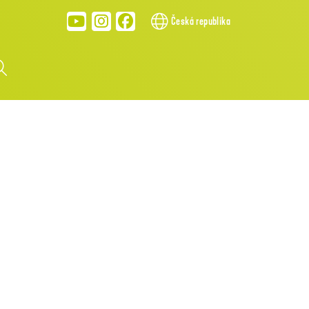
Česká republika