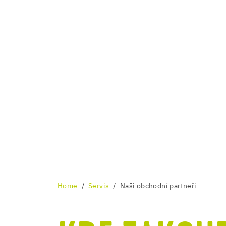
Home
Servis
Naši obchodní partneři