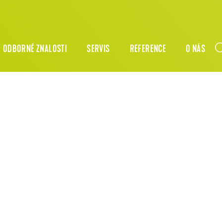
ODBORNÉ ZNALOSTI
SERVIS
REFERENCE
O NÁS