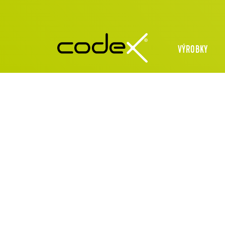
VÝROBKY