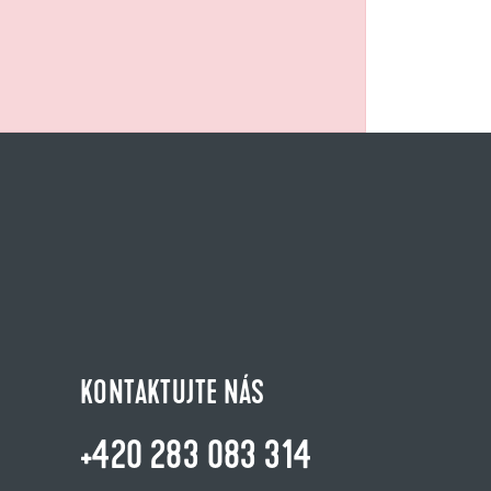
KONTAKTUJTE NÁS
+420 283 083 314