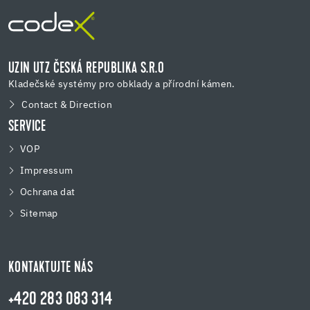
UZIN UTZ ČESKÁ REPUBLIKA S.R.O
Kladečské systémy pro obklady a přírodní kámen.
Contact & Direction
SERVICE
VOP
Impressum
Ochrana dat
Sitemap
KONTAKTUJTE NÁS
+420 283 083 314