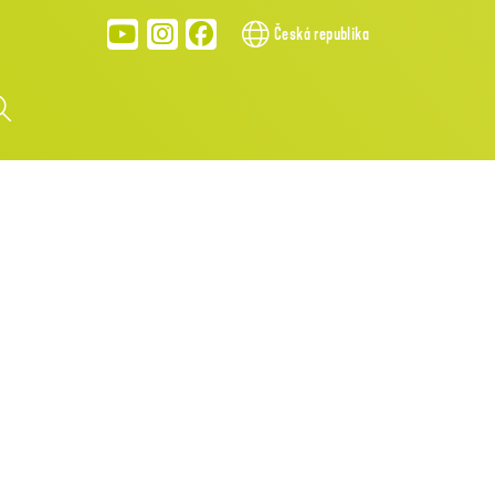
Česká republika