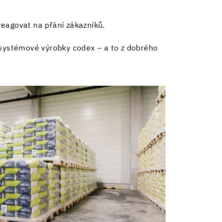
reagovat na přání zákazníků.
systémové výrobky codex – a to z dobrého