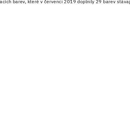
cích barev, které v červenci 2019 doplnily 29 barev stávaj