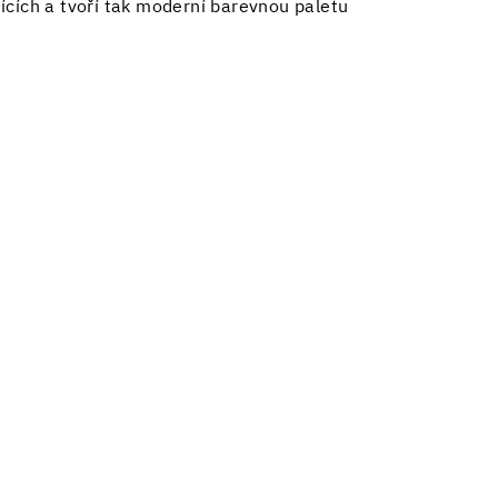
ících a tvoří tak moderní barevnou paletu