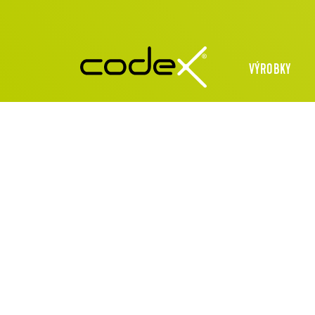
VÝROBKY