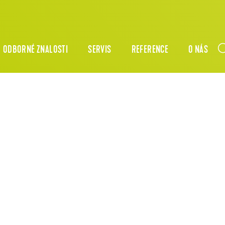
ODBORNÉ ZNALOSTI
SERVIS
REFERENCE
O NÁS