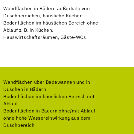
Wandflächen in Bädern außerhalb von
Duschbereichen, häusliche Küchen
Bodenflächen im häuslichen Bereich ohne
Ablauf z. B. in Küchen,
Hauswirtschaftsräumen, Gäste-WCs
Wandflächen über Badewannen und in
Duschen in Bädern
Bodenflächen im häuslichen Bereich mit
Ablauf
Bodenflächen in Bädern ohne/mit Ablauf
ohne hohe Wassereinwirkung aus dem
Duschbereich