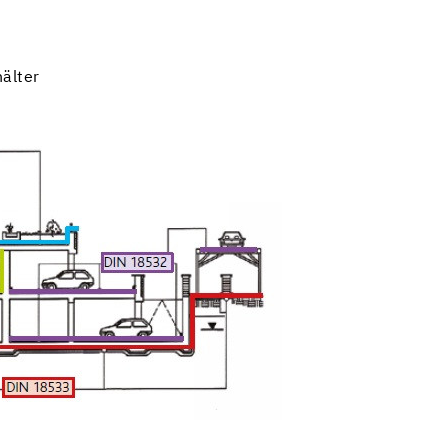
älter