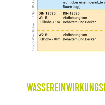
WASSEREINWIRKUNGS