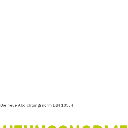
Die neue Abdichtungsnorm DIN 18534