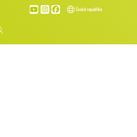
Česká republika