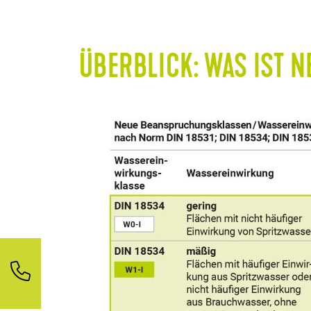
ÜBERBLICK: WAS IST N