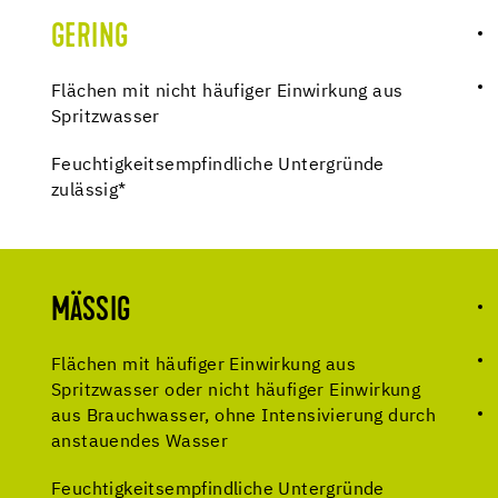
GERING
Flächen mit nicht häufiger Einwirkung aus
Spritzwasser
Feuchtigkeitsempfindliche Untergründe
zulässig*
MÄSSIG
Flächen mit häufiger Einwirkung aus
Spritzwasser oder nicht häufiger Einwirkung
aus Brauchwasser, ohne Intensivierung durch
anstauendes Wasser
Feuchtigkeitsempfindliche Untergründe