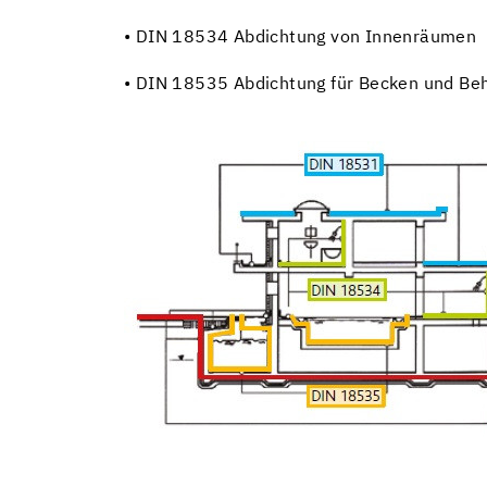
• DIN 18534 Abdichtung von Innenräumen
• DIN 18535 Abdichtung für Becken und Beh