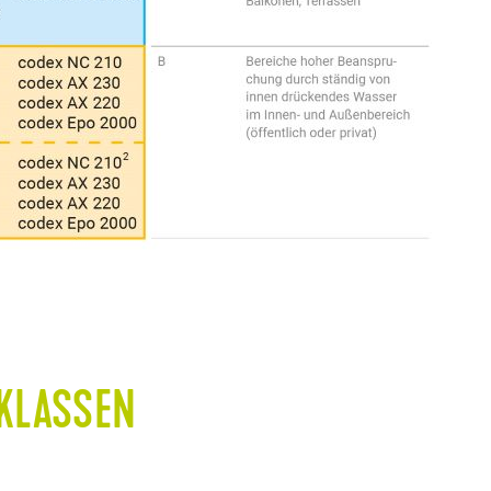
KLASSEN