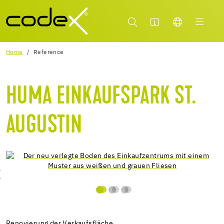
Home
Reference
HUMA EINKAUFSPARK ST.
AUGUSTIN
Renovierung der Verkaufsfläche.