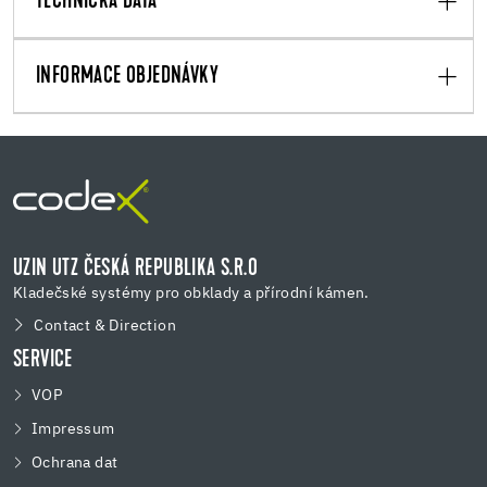
TECHNICKÁ DATA
INFORMACE OBJEDNÁVKY
UZIN UTZ ČESKÁ REPUBLIKA S.R.O
Kladečské systémy pro obklady a přírodní kámen.
Contact & Direction
SERVICE
VOP
Impressum
Ochrana dat