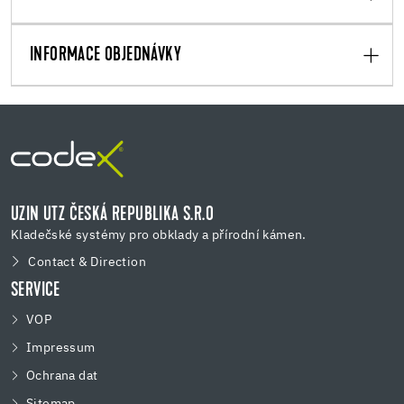
INFORMACE OBJEDNÁVKY
UZIN UTZ ČESKÁ REPUBLIKA S.R.O
Kladečské systémy pro obklady a přírodní kámen.
Contact & Direction
SERVICE
VOP
Impressum
Ochrana dat
Sitemap