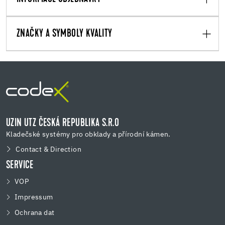
ZNAČKY A SYMBOLY KVALITY
UZIN UTZ ČESKÁ REPUBLIKA S.R.O
Kladečské systémy pro obklady a přírodní kámen.
Contact & Direction
SERVICE
VOP
Impressum
Ochrana dat