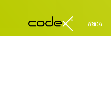
VÝROBKY