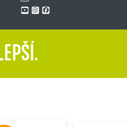
LEPŠÍ.