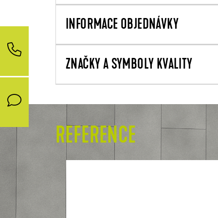
INFORMACE OBJEDNÁVKY
ZNAČKY A SYMBOLY KVALITY
REFERENCE