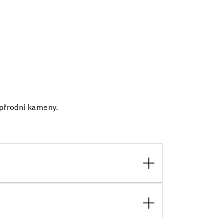
o přrodní kameny.