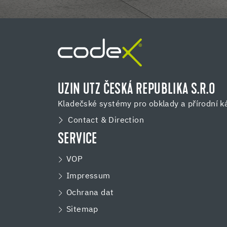
UZIN UTZ ČESKÁ REPUBLIKA S.R.O
Kladečské systémy pro obklady a přírodní 
Contact & Direction
SERVICE
VOP
Impressum
Ochrana dat
Sitemap