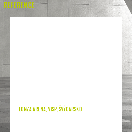
REFERENCE
LONZA ARENA, VISP, ŠVÝCARSKO