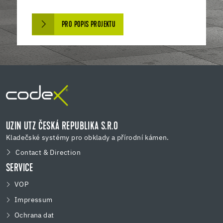
PRO POPIS PROJEKTU
UZIN UTZ ČESKÁ REPUBLIKA S.R.O
Kladečské systémy pro obklady a přírodní kámen.
Contact & Direction
SERVICE
VOP
Impressum
Ochrana dat