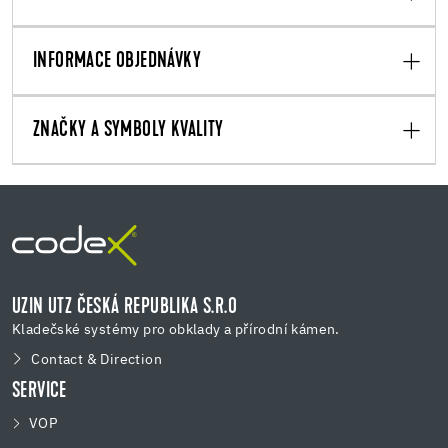
INFORMACE OBJEDNÁVKY
ZNAČKY A SYMBOLY KVALITY
UZIN UTZ ČESKÁ REPUBLIKA S.R.O
Kladečské systémy pro obklady a přírodní kámen.
Contact & Direction
SERVICE
VOP